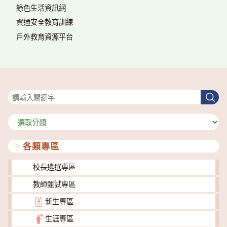
綠色生活資訊網
資通安全教育訓練
戶外教育資源平台
搜尋
搜
尋
分
類
各類專區
校長遴選專區
教師甄試專區
新生專區
生涯專區