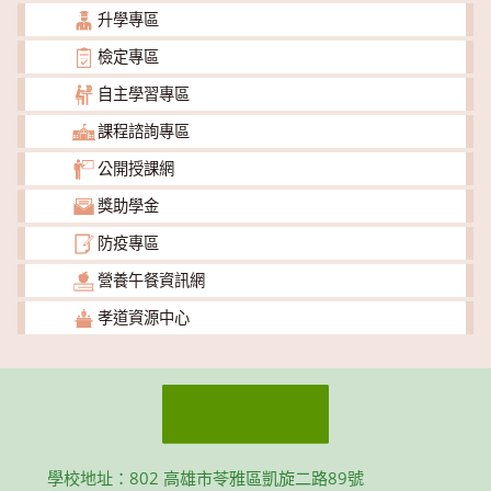
升學專區
檢定專區
自主學習專區
課程諮詢專區
公開授課網
獎助學金
防疫專區
營養午餐資訊網
孝道資源中心
學校地址：802 高雄市苓雅區凱旋二路89號