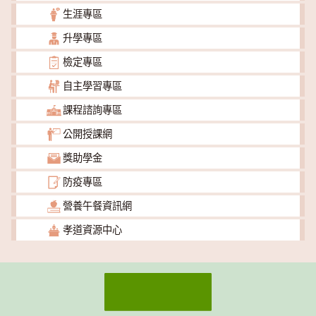
生涯專區
升學專區
檢定專區
自主學習專區
課程諮詢專區
公開授課網
獎助學金
防疫專區
營養午餐資訊網
孝道資源中心