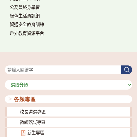
公務員終身學習
綠色生活資訊網
資通安全教育訓練
戶外教育資源平台
搜尋
搜
尋
分
類
各類專區
校長遴選專區
教師甄試專區
新生專區