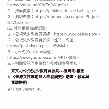
https://youtu.be/X-W7oPWqo0o。
２、推薦教案：https://ptskidsedu.pse.is/8slxgn。
３、測驗遊戲：https://ooopenlab.cc/quiz/ePbtjdFle
IS37CxZ9rki。
(四)其他相關備課資源：
１、公視兒少教育資源網：https://www.ptskids.tw/。
２、公視兒少教育資源網「性平」專區：
https://ptskidsedu.pse.is/8slyk4。
３、小公視YouTube頻道：
https://www.youtube.com/ @PTSKIDS。
三、相關資訊同步電郵全校教師宣導周知。
來文-小公視兒少教育資源網-x-臺灣吧-推出
下
《臺灣女性運動員人權發展史》動畫、教案與
載
測驗遊戲
Post Views:
145