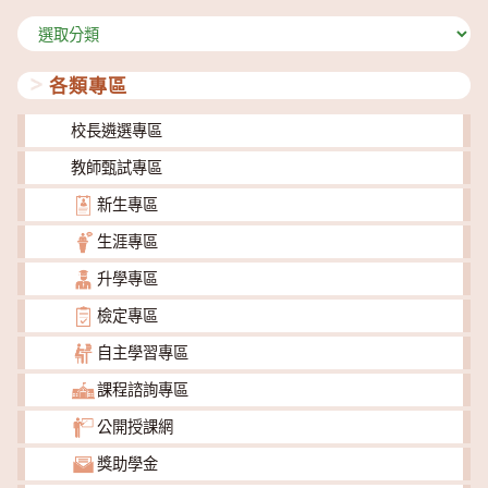
分
類
各類專區
校長遴選專區
教師甄試專區
新生專區
生涯專區
升學專區
檢定專區
自主學習專區
課程諮詢專區
公開授課網
獎助學金