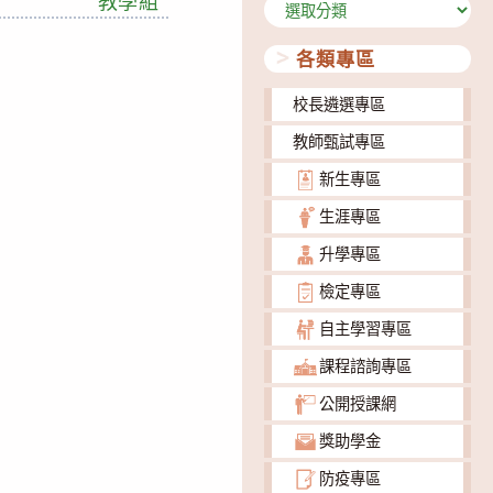
教學組
分
類
各類專區
校長遴選專區
教師甄試專區
新生專區
生涯專區
升學專區
檢定專區
自主學習專區
課程諮詢專區
公開授課網
獎助學金
防疫專區