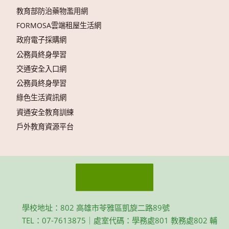
教育部防治藥物濫用網
FORMOSA雲端租屋生活網
政府電子採購網
公務員終身學習
交通安全入口網
公務員終身學習
綠色生活資訊網
資通安全教育訓練
戶外教育資源平台
學校地址：802 高雄市苓雅區凱旋二路89號
TEL：07-7613875｜處室代碼：學務處801 教務處802 輔