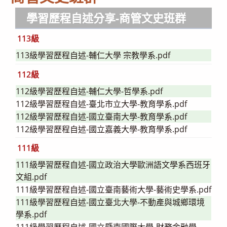
學習歷程自述分享
-商管文史班群
113級
113級學習歷程自述-輔仁大學 宗教學系.pdf
112級
112級學習歷程自述-輔仁大學-哲學系.pdf
112級學習歷程自述-臺北市立大學-教育學系.pdf
112級學習歷程自述-國立臺南大學-教育學系.pdf
112級學習歷程自述-國立嘉義大學-教育學系.pdf
111級
111級學習歷程自述-國立政治大學歐洲語文學系西班牙
文組.pdf
111級學習歷程自述-國立臺南藝術大學-藝術史學系.pdf
111級學習歷程自述-國立臺北大學-不動產與城鄉環境
學系.pdf
111級學習歷程自述-國立暨南國際大學-財務金融學