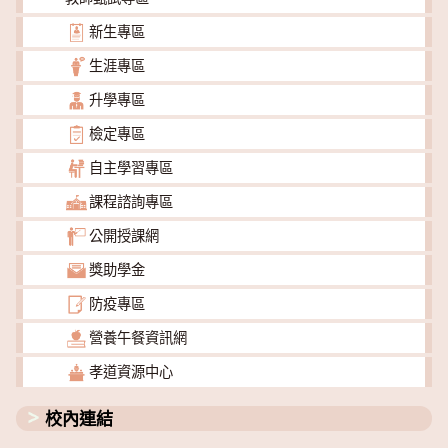
新生專區
生涯專區
升學專區
檢定專區
自主學習專區
課程諮詢專區
公開授課網
獎助學金
防疫專區
營養午餐資訊網
孝道資源中心
校內連結