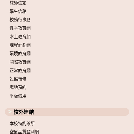
教師信箱
學生信箱
校務行事曆
性平教育網
本土教育網
課程計劃網
環境教育網
國際教育網
正常教育網
設備報修
場地預約
平板借用
校外連結
本校特約診所
空氣品質監測網