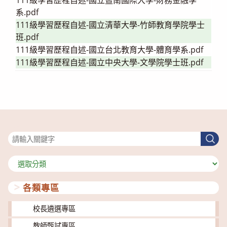
系.pdf
111級學習歷程自述-國立清華大學-竹師教育學院學士
班.pdf
111級學習歷程自述-國立台北教育大學-體育學系.pdf
111級學習歷程自述-國立中央大學-文學院學士班.pdf
搜尋
搜
尋
分
類
各類專區
校長遴選專區
教師甄試專區