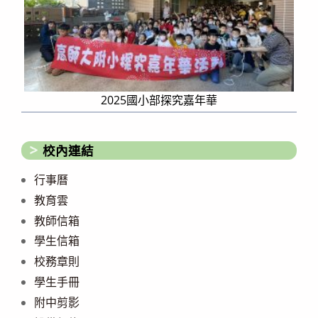
2025國小部探究嘉年華
校內連結
行事曆
教育雲
教師信箱
學生信箱
校務章則
學生手冊
附中剪影