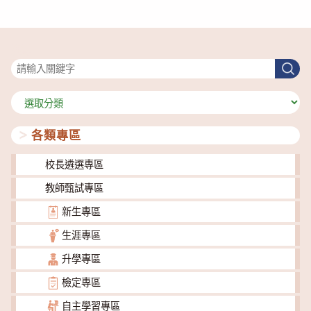
搜尋
搜
尋
分
類
各類專區
校長遴選專區
教師甄試專區
新生專區
生涯專區
升學專區
檢定專區
自主學習專區