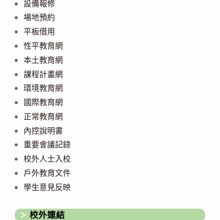
設備報修
場地預約
平板借用
性平教育網
本土教育網
課程計畫網
環境教育網
國際教育網
正常教育網
內控說明書
重要會議記錄
校外人士入校
戶外教育文件
學生意見反映
校外連結