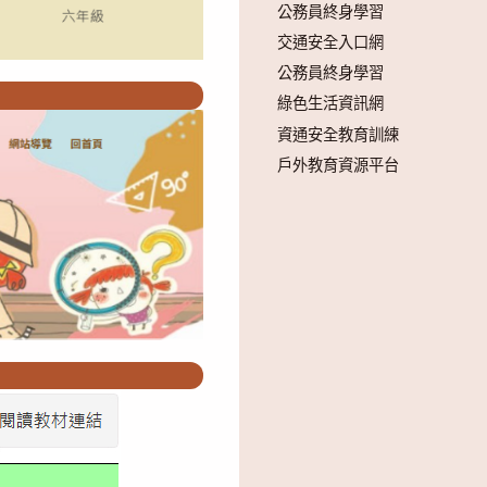
公務員終身學習
交通安全入口網
公務員終身學習
綠色生活資訊網
資通安全教育訓練
戶外教育資源平台