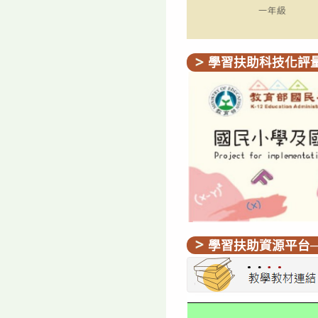
學習扶助科技化評
學習扶助資源平台