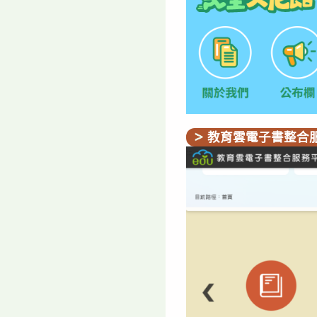
教育雲電子書整合