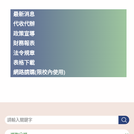
最新消息
代收代辦
政策宣導
財務報表
法令規章
表格下載
網路請購(限校內使用)
搜尋
搜
尋
分