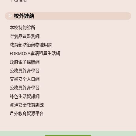
校外連結
本校特約診所
空氣品質監測網
教育部防治藥物濫用網
FORMOSA雲端租屋生活網
政府電子採購網
公務員終身學習
交通安全入口網
公務員終身學習
綠色生活資訊網
資通安全教育訓練
戶外教育資源平台