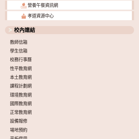
營養午餐資訊網
孝道資源中心
校內連結
教師信箱
學生信箱
校務行事曆
性平教育網
本土教育網
課程計劃網
環境教育網
國際教育網
正常教育網
設備報修
場地預約
平板借用