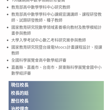
108課綱高中數學領綱研修委員
教育部高中數學學科中心研究教師
教育部高中數學學科中心課綱宣講講師、課程研發教
師、試題研發教師、種子教師
國家教育研究院數學領域素養導向教材及教學模組計
畫參與教師
大學入學考試中心數乙考科研究案參與教師
國家教育研究院暨台達電Moocs計畫課程設計、授課
教師
全國科學展覽會高中數學組評審
嘉義縣、嘉義市、台南市、屏東縣科學展覽會國中小
數學組評審
現任校長
校長的話
歷任校長
治校理念