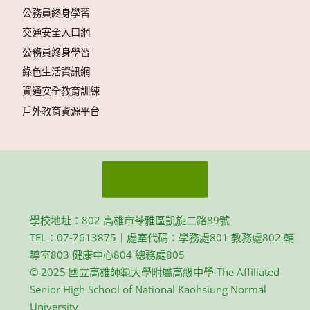
公務員終身學習
交通安全入口網
公務員終身學習
綠色生活資訊網
資通安全教育訓練
戶外教育資源平台
學校地址：802 高雄市苓雅區凱旋二路89號
TEL：07-7613875｜處室代碼：學務處801 教務處802 輔
導室803 健康中心804 總務處805
© 2025 國立高雄師範大學附屬高級中學 The Affiliated
Senior High School of National Kaohsiung Normal
University