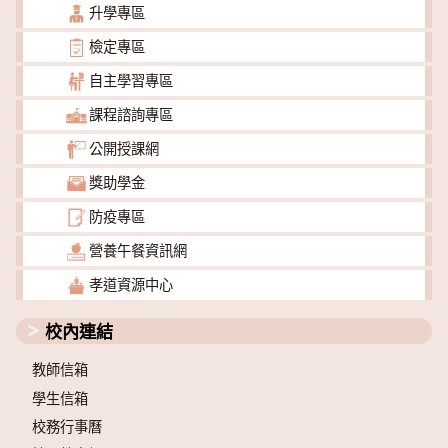
升學專區
檢定專區
自主學習專區
課程諮詢專區
公開授課網
獎助學金
防疫專區
營養午餐資訊網
孝道資源中心
校內連結
教師信箱
學生信箱
校務行事曆