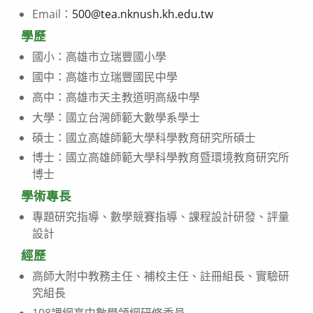
Email：
500@tea.nknush.kh.edu.tw
學歷
國小：高雄市立瑞豐國小學
國中：高雄市立瑞豐國民中學
高中：高雄市天主教道明高級中學
大學：國立台灣師範大數學系學士
碩士：國立高雄師範大學科學教育研究所碩士
博士：國立高雄師範大學科學教育暨環境教育研究所
博士
學術專長
專題研究指導、數學競賽指導、課程設計研發、評量
設計
經歷
高師大附中教務主任、補校主任、註冊組長、實驗研
究組長