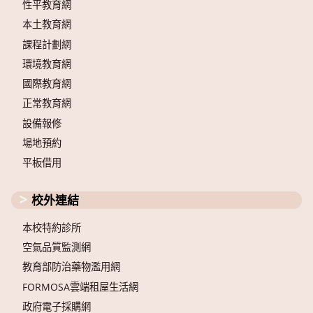
性平教育網
本土教育網
課程計劃網
環境教育網
國際教育網
正常教育網
設備報修
場地預約
平板借用
校外連結
本校特約診所
空氣品質監測網
教育部防治藥物濫用網
FORMOSA雲端租屋生活網
政府電子採購網