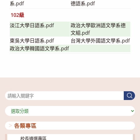
系.pdf
德語系.pdf
102級
淡江大學日語系.pdf
政治大學歐洲語文學系德
文組.pdf
東吳大學日語系.pdf
台灣大學外國語文學系.pdf
政治大學韓國語文學系.pdf
搜尋
搜
尋
分
類
各類專區
校長遴選專區