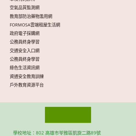
空氣品質監測網
教育部防治藥物濫用網
FORMOSA雲端租屋生活網
政府電子採購網
公務員終身學習
交通安全入口網
公務員終身學習
綠色生活資訊網
資通安全教育訓練
戶外教育資源平台
學校地址：802 高雄市苓雅區凱旋二路89號