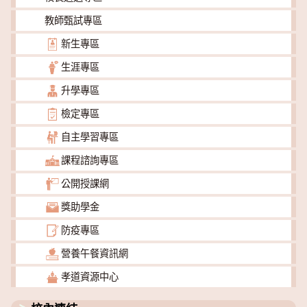
教師甄試專區
新生專區
生涯專區
升學專區
檢定專區
自主學習專區
課程諮詢專區
公開授課網
獎助學金
防疫專區
營養午餐資訊網
孝道資源中心