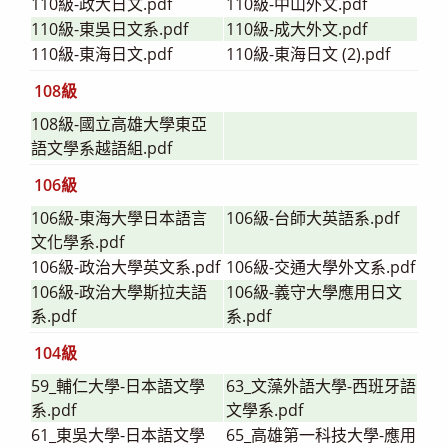
110級-政大日文.pdf
110級-中山外文.pdf
110級-東吳日文系.pdf
110級-成大外文.pdf
110級-東海日文.pdf
110級-東海日文 (2).pdf
108級
108級-國立高雄大學東亞
語文學系越語組.pdf
106級
106級-東海大學日本語言
106級-台師大英語系.pdf
文化學系.pdf
106級-政治大學英文系.pdf
106級-交通大學外文系.pdf
106級-政治大學斯拉夫語
106級-義守大學應用日文
系.pdf
系.pdf
104級
59_輔仁大學-日本語文學
63_文藻外語大學-西班牙語
系.pdf
文學系.pdf
61_東吳大學-日本語文學
65_高雄第一科技大學-應用