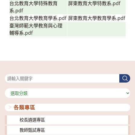
台北教育大學特殊教育
屏東教育大學特教系.pdf
系.pdf
台北教育大學教育學系.pdf
屏東教育大學教育學系.pdf
臺灣師範大學教育與心理
輔導系.pdf
搜尋
搜
尋
分
類
各類專區
校長遴選專區
教師甄試專區