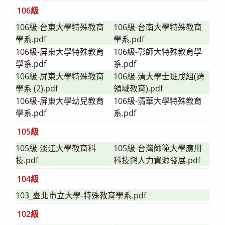
106級
106級-台東大學特殊教育
106級-台南大學特殊教育
學系.pdf
學系.pdf
106級-屏東大學特殊教育
106級-彰師大特殊教育學
學系.pdf
系.pdf
106級-屏東大學特殊教育
106級-清大學士班戊組(跨
學系 (2).pdf
領域教育).pdf
106級-屏東大學幼兒教育
106級-清華大學特殊教育
學系.pdf
系.pdf
105級
105級-淡江大學教育科
105級-台灣師範大學應用
技.pdf
科技與人力資源發展.pdf
104級
103_臺北市立大學-特殊教育學系.pdf
102級