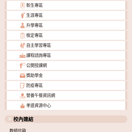
新生專區
生涯專區
升學專區
檢定專區
自主學習專區
課程諮詢專區
公開授課網
獎助學金
防疫專區
營養午餐資訊網
孝道資源中心
校內連結
教師信箱