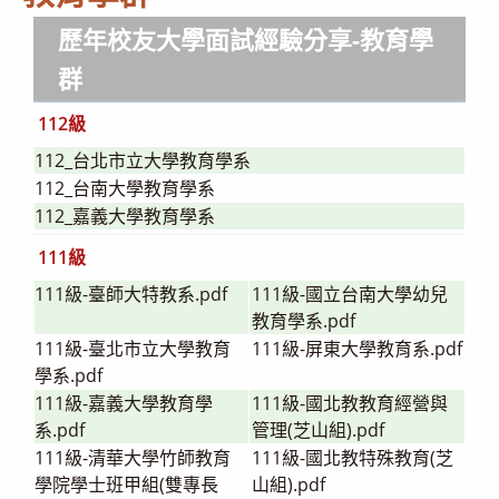
歷年校友大學面試經驗分享
-教育學
群
112級
112_台北市立大學教育學系
112_台南大學教育學系
112_嘉義大學教育學系
111級
111級-臺師大特教系.pdf
111級-國立台南大學幼兒
教育學系.pdf
111級-臺北市立大學教育
111級-屏東大學教育系.pdf
學系.pdf
111級-嘉義大學教育學
111級-國北教教育經營與
系.pdf
管理(芝山組).pdf
111級-清華大學竹師教育
111級-國北教特殊教育(芝
學院學士班甲組(雙專長
山組).pdf