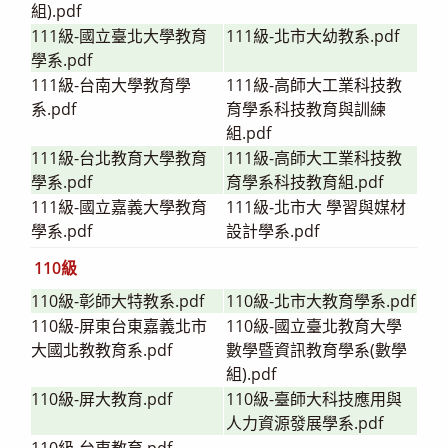
組).pdf
111級-國立臺北大學教育
111級-北市大幼教系.pdf
學系.pdf
111級-台南大學教育學
111級-高師大工業科技教
系.pdf
育學系科技教育與訓練
組.pdf
111級-台北教育大學教育
111級-高師大工業科技教
學系.pdf
育學系科技教育組.pdf
111級-國立嘉義大學教育
111級-北市大 學習與媒材
學系.pdf
設計學系.pdf
110級
110級-彰師大特教系.pdf
110級-北市大教育學系.pdf
110級-屏東台東嘉義北市
110級-國立臺北教育大學
大國北教教育系.pdf
數學暨資訊教育學系(數學
組).pdf
110級-屏大教育.pdf
110級-臺師大科技應用與
人力資源發展學系.pdf
110級-台東教育.pdf