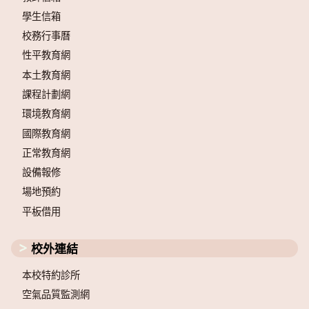
學生信箱
校務行事曆
性平教育網
本土教育網
課程計劃網
環境教育網
國際教育網
正常教育網
設備報修
場地預約
平板借用
校外連結
本校特約診所
空氣品質監測網