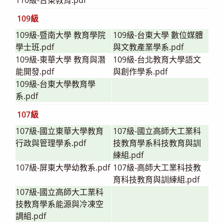
109級
109級-暨南大學 教育學院
109級-台東大學 數位媒體
學士班.pdf
與文教產業學系.pdf
109級-東華大學 教育與潛
109級-台北教育大學語文
能開發.pdf
與創作學系.pdf
109級-台東大學教育學
系.pdf
107級
107級-國立東華大學教育
107級-國立高師大工業科
行政與管理學系.pdf
技教育學系科技教育與訓
練組.pdf
107級-屏東大學幼教系.pdf
107級-高師大工業科技教
育科技教育與訓練組.pdf
107級-國立高師大工業科
技教育學系能源與冷凍空
調組.pdf