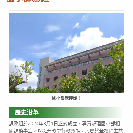
國小部歡迎你！
歷史沿革
課務組於2024年8月1日正式成立，專責處理國小部相
關課務事宜，以提升教學行政效能。凡屬於全校師生共