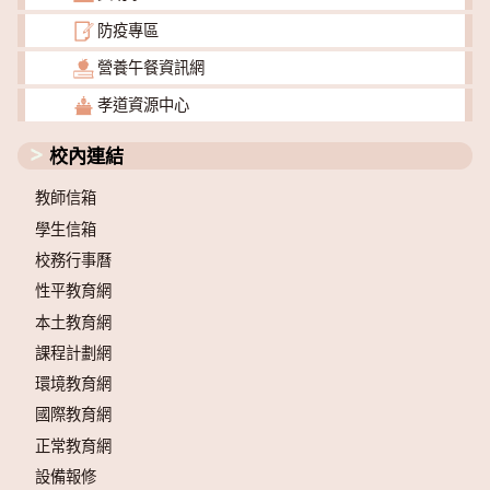
防疫專區
營養午餐資訊網
孝道資源中心
校內連結
教師信箱
學生信箱
校務行事曆
性平教育網
本土教育網
課程計劃網
環境教育網
國際教育網
正常教育網
設備報修