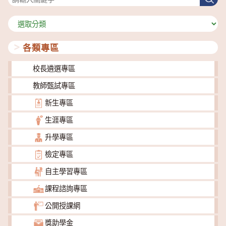
尋
分
類
各類專區
校長遴選專區
教師甄試專區
新生專區
生涯專區
升學專區
檢定專區
自主學習專區
課程諮詢專區
公開授課網
獎助學金