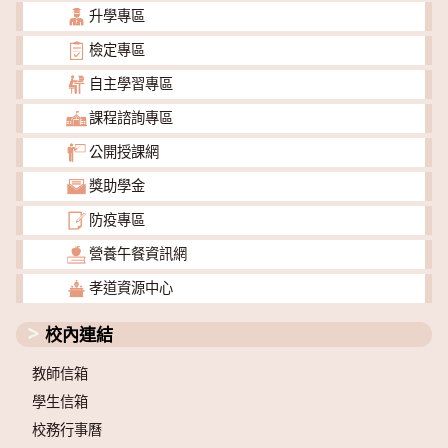
升學專區
檢定專區
自主學習專區
課程諮詢專區
公開授課網
獎助學金
防疫專區
營養午餐資訊網
孝道資源中心
校內連結
教師信箱
學生信箱
校務行事曆