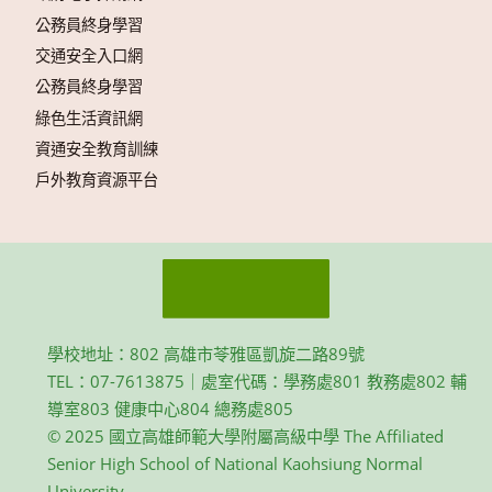
公務員終身學習
交通安全入口網
公務員終身學習
綠色生活資訊網
資通安全教育訓練
戶外教育資源平台
學校地址：802 高雄市苓雅區凱旋二路89號
TEL：07-7613875｜處室代碼：學務處801 教務處802 輔
導室803 健康中心804 總務處805
© 2025 國立高雄師範大學附屬高級中學 The Affiliated
Senior High School of National Kaohsiung Normal
University