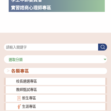
實習諮商心理師專區
搜尋
搜
尋
分
類
各類專區
校長遴選專區
教師甄試專區
新生專區
生涯專區