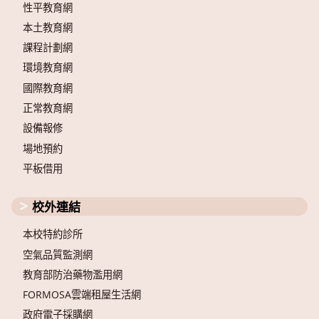
性平教育網
本土教育網
課程計劃網
環境教育網
國際教育網
正常教育網
設備報修
場地預約
平板借用
校外連結
本校特約診所
空氣品質監測網
教育部防治藥物濫用網
FORMOSA雲端租屋生活網
政府電子採購網