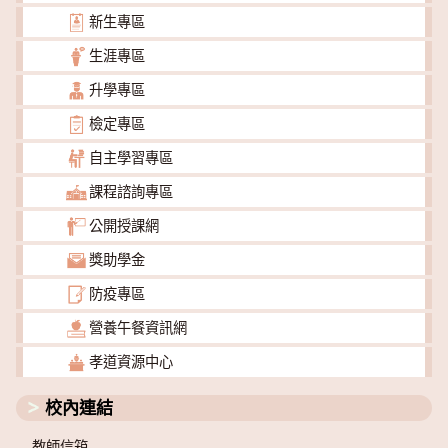
新生專區
生涯專區
升學專區
檢定專區
自主學習專區
課程諮詢專區
公開授課網
獎助學金
防疫專區
營養午餐資訊網
孝道資源中心
校內連結
教師信箱