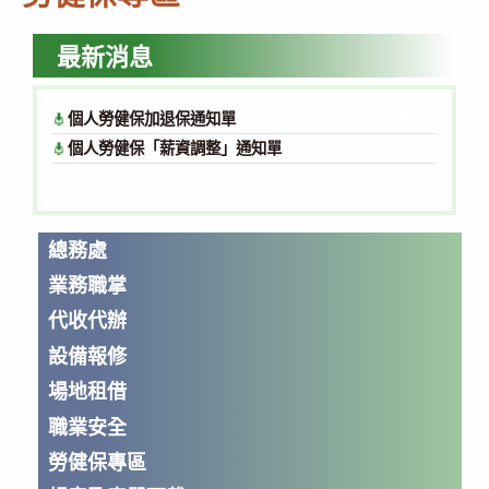
最新消息
個人勞健保加退保通知單
下載
個人勞健保「薪資調整」通知單
下載
總務處
業務職掌
代收代辦
設備報修
場地租借
職業安全
勞健保專區