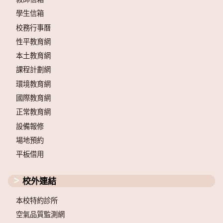
學生信箱
校務行事曆
性平教育網
本土教育網
課程計劃網
環境教育網
國際教育網
正常教育網
設備報修
場地預約
平板借用
校外連結
本校特約診所
空氣品質監測網