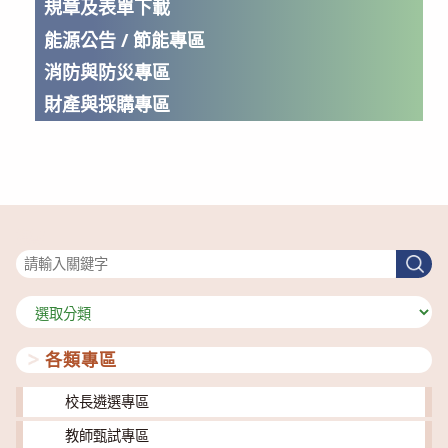
規章及表單下載
能源公告 / 節能專區
消防與防災專區
財產與採購專區
搜尋
搜
尋
分
類
各類專區
校長遴選專區
教師甄試專區