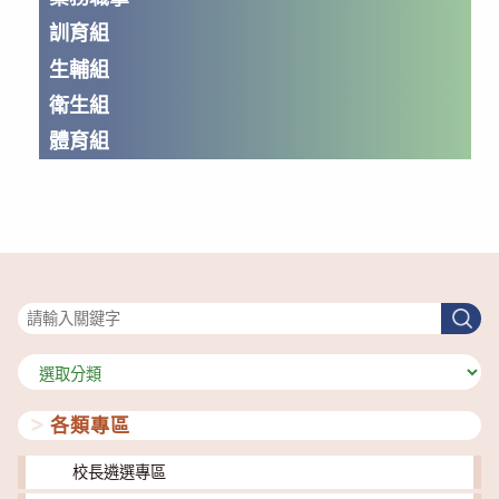
訓育組
生輔組
衛生組
體育組
搜尋
搜
尋
分
類
各類專區
校長遴選專區