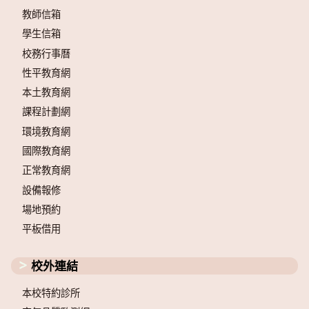
教師信箱
學生信箱
校務行事曆
性平教育網
本土教育網
課程計劃網
環境教育網
國際教育網
正常教育網
設備報修
場地預約
平板借用
校外連結
本校特約診所