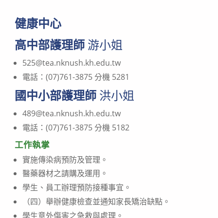
健康中心
高中部護理師
游小姐
525@tea.nknush.kh.edu.tw
電話：(07)761-3875 分機 5281
國中小部護理師
洪小姐
489@tea.nknush.kh.edu.tw
電話：(07)761-3875 分機 5182
工作執掌
實施傳染病預防及管理。
醫藥器材之請購及運用。
學生、員工辦理預防接種事宜。
（四）舉辦健康檢查並通知家長矯治缺點。
學生意外傷害之急救與處理。