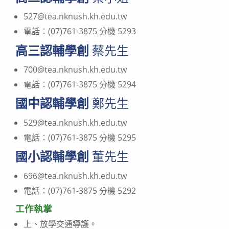
527@tea.nknush.kh.edu.tw
電話：(07)761-3875 分機 5293
高三認輔學創
蔡先生
700@tea.nknush.kh.edu.tw
電話：(07)761-3875 分機 5294
國中認輔學創
鄭先生
529@tea.nknush.kh.edu.tw
電話：(07)761-3875 分機 5295
國小認輔學創
董先生
696@tea.nknush.kh.edu.tw
電話：(07)761-3875 分機 5292
工作執掌
上、放學交通導護。