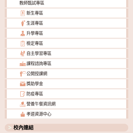
教師甄試專區
新生專區
生涯專區
升學專區
檢定專區
自主學習專區
課程諮詢專區
公開授課網
獎助學金
防疫專區
營養午餐資訊網
孝道資源中心
校內連結