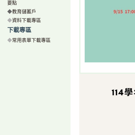
要點
◆
教育儲蓄戶
◆
資料下載專區
下載專區
◆
常用表單下載專區