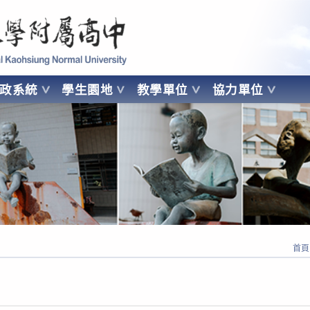
 Kaohsiung Normal University
行政系統
學生園地
教學單位
協力單位
OHSIUNG NORMAL UNIVERSITY
首頁