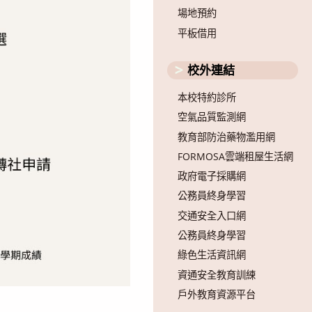
場地預約
平板借用
校外連結
本校特約診所
空氣品質監測網
教育部防治藥物濫用網
FORMOSA雲端租屋生活網
政府電子採購網
公務員終身學習
交通安全入口網
公務員終身學習
綠色生活資訊網
資通安全教育訓練
戶外教育資源平台