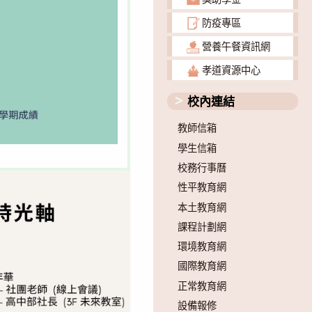
防疫專區
營養午餐資訊網
孝道資源中心
校內連結
教師信箱
學生信箱
校務行事曆
性平教育網
本土教育網
課程計劃網
環境教育網
國際教育網
正常教育網
設備報修