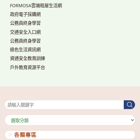
FORMOSA雲端租屋生活網
政府電子採購網
公務員終身學習
交通安全入口網
公務員終身學習
綠色生活資訊網
資通安全教育訓練
戶外教育資源平台
搜尋
搜
尋
分
類
各類專區