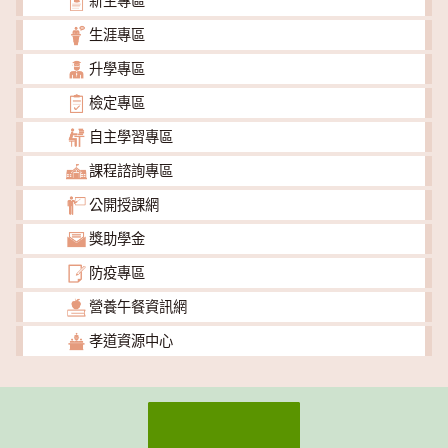
新生專區
生涯專區
升學專區
檢定專區
自主學習專區
課程諮詢專區
公開授課網
獎助學金
防疫專區
營養午餐資訊網
孝道資源中心