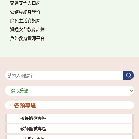
交通安全入口網
公務員終身學習
綠色生活資訊網
資通安全教育訓練
戶外教育資源平台
搜尋
搜
尋
分
類
各類專區
校長遴選專區
教師甄試專區