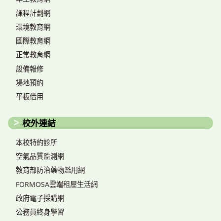
課程計劃網
環境教育網
國際教育網
正常教育網
設備報修
場地預約
平板借用
校外連結
本校特約診所
空氣品質監測網
教育部防治藥物濫用網
FORMOSA雲端租屋生活網
政府電子採購網
公務員終身學習