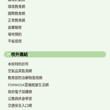
環境教育網
國際教育網
正常教育網
設備報修
場地預約
平板借用
校外連結
本校特約診所
空氣品質監測網
教育部防治藥物濫用網
FORMOSA雲端租屋生活網
政府電子採購網
公務員終身學習
交通安全入口網