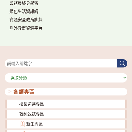
公務員終身學習
綠色生活資訊網
資通安全教育訓練
戶外教育資源平台
搜尋
搜
尋
分
類
各類專區
校長遴選專區
教師甄試專區
新生專區