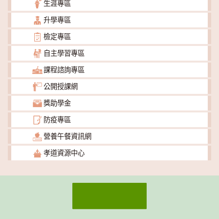
生涯專區
升學專區
檢定專區
自主學習專區
課程諮詢專區
公開授課網
獎助學金
防疫專區
營養午餐資訊網
孝道資源中心