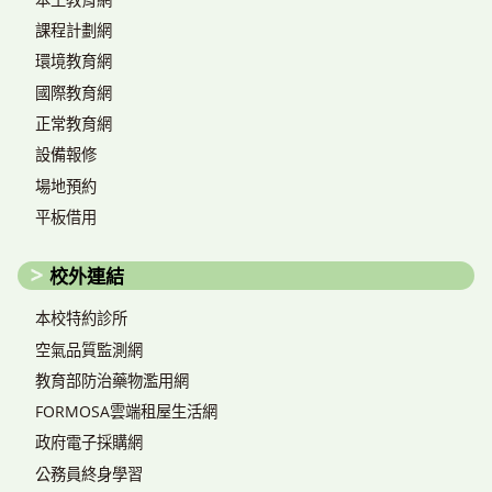
課程計劃網
環境教育網
國際教育網
正常教育網
設備報修
場地預約
平板借用
校外連結
本校特約診所
空氣品質監測網
教育部防治藥物濫用網
FORMOSA雲端租屋生活網
政府電子採購網
公務員終身學習