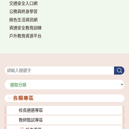
交通安全入口網
公務員終身學習
綠色生活資訊網
資通安全教育訓練
戶外教育資源平台
搜尋
搜
尋
分
類
各類專區
校長遴選專區
教師甄試專區