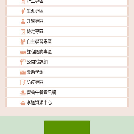
新生專區
生涯專區
升學專區
檢定專區
自主學習專區
課程諮詢專區
公開授課網
獎助學金
防疫專區
營養午餐資訊網
孝道資源中心