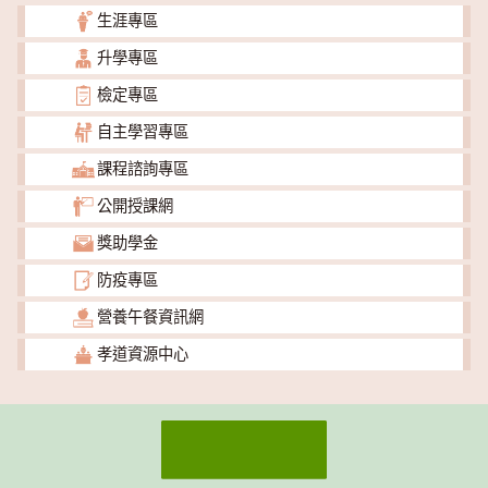
生涯專區
升學專區
檢定專區
自主學習專區
課程諮詢專區
公開授課網
獎助學金
防疫專區
營養午餐資訊網
孝道資源中心