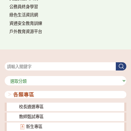
公務員終身學習
綠色生活資訊網
資通安全教育訓練
戶外教育資源平台
搜尋
搜
尋
分
類
各類專區
校長遴選專區
教師甄試專區
新生專區