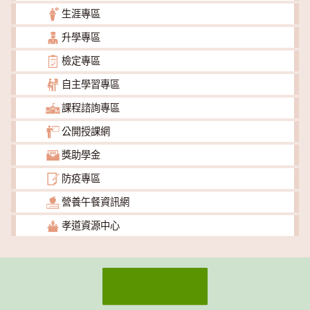
生涯專區
升學專區
檢定專區
自主學習專區
課程諮詢專區
公開授課網
獎助學金
防疫專區
營養午餐資訊網
孝道資源中心