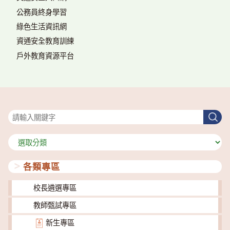
公務員終身學習
綠色生活資訊網
資通安全教育訓練
戶外教育資源平台
搜尋
搜
尋
分
類
各類專區
校長遴選專區
教師甄試專區
新生專區