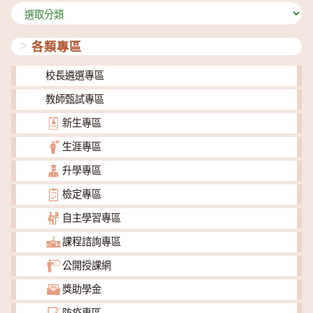
分
類
各類專區
校長遴選專區
教師甄試專區
新生專區
生涯專區
升學專區
檢定專區
自主學習專區
課程諮詢專區
公開授課網
獎助學金
防疫專區