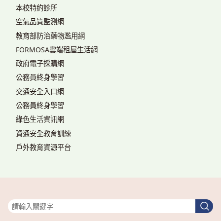
本校特約診所
空氣品質監測網
教育部防治藥物濫用網
FORMOSA雲端租屋生活網
政府電子採購網
公務員終身學習
交通安全入口網
公務員終身學習
綠色生活資訊網
資通安全教育訓練
戶外教育資源平台
搜尋
搜
尋