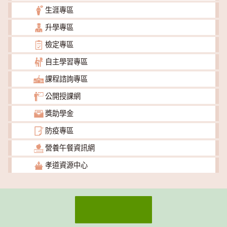
生涯專區
升學專區
檢定專區
自主學習專區
課程諮詢專區
公開授課網
獎助學金
防疫專區
營養午餐資訊網
孝道資源中心