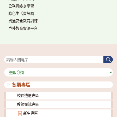
公務員終身學習
綠色生活資訊網
資通安全教育訓練
戶外教育資源平台
搜尋
搜
尋
分
類
各類專區
校長遴選專區
教師甄試專區
新生專區