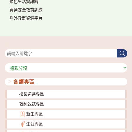
綠色生活資訊網
資通安全教育訓練
戶外教育資源平台
搜尋
搜
尋
分
類
各類專區
校長遴選專區
教師甄試專區
新生專區
生涯專區