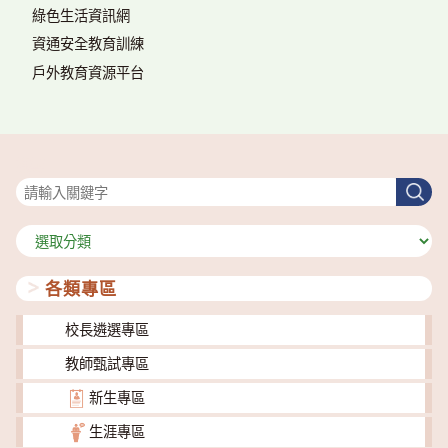
綠色生活資訊網
資通安全教育訓練
戶外教育資源平台
搜尋
搜
尋
分
類
各類專區
校長遴選專區
教師甄試專區
新生專區
生涯專區