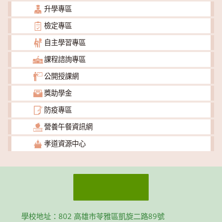
升學專區
檢定專區
自主學習專區
課程諮詢專區
公開授課網
獎助學金
防疫專區
營養午餐資訊網
孝道資源中心
學校地址：802 高雄市苓雅區凱旋二路89號