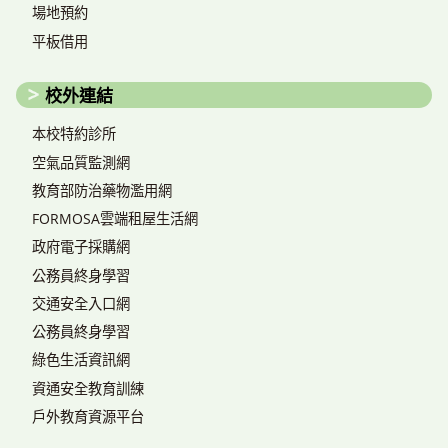
場地預約
平板借用
校外連結
本校特約診所
空氣品質監測網
教育部防治藥物濫用網
FORMOSA雲端租屋生活網
政府電子採購網
公務員終身學習
交通安全入口網
公務員終身學習
綠色生活資訊網
資通安全教育訓練
戶外教育資源平台