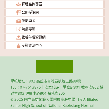
課程諮詢專區
公開授課網
獎助學金
防疫專區
營養午餐資訊網
孝道資源中心
學校地址：802 高雄市苓雅區凱旋二路89號
TEL：07-7613875｜處室代碼：學務處801 教務處802 輔
導室803 健康中心804 總務處805
© 2025 國立高雄師範大學附屬高級中學 The Affiliated
Senior High School of National Kaohsiung Normal