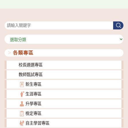
搜尋
搜
尋
分
類
各類專區
校長遴選專區
教師甄試專區
新生專區
生涯專區
升學專區
檢定專區
自主學習專區