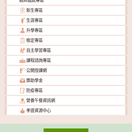
教師甄試專區
新生專區
生涯專區
升學專區
檢定專區
自主學習專區
課程諮詢專區
公開授課網
獎助學金
防疫專區
營養午餐資訊網
孝道資源中心