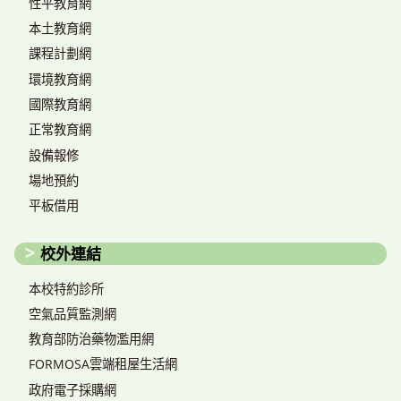
性平教育網
本土教育網
課程計劃網
環境教育網
國際教育網
正常教育網
設備報修
場地預約
平板借用
校外連結
本校特約診所
空氣品質監測網
教育部防治藥物濫用網
FORMOSA雲端租屋生活網
政府電子採購網