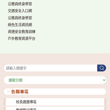
公務員終身學習
交通安全入口網
公務員終身學習
綠色生活資訊網
資通安全教育訓練
戶外教育資源平台
搜尋
搜
尋
分
類
各類專區
校長遴選專區