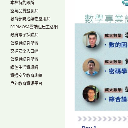
本校特約診所
空氣品質監測網
教育部防治藥物濫用網
FORMOSA雲端租屋生活網
政府電子採購網
公務員終身學習
交通安全入口網
公務員終身學習
綠色生活資訊網
資通安全教育訓練
戶外教育資源平台