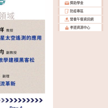
獎助學金
防疫專區
營養午餐資訊網
孝道資源中心