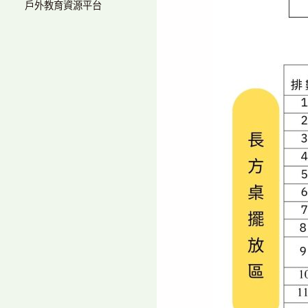
戶外教育資源平台