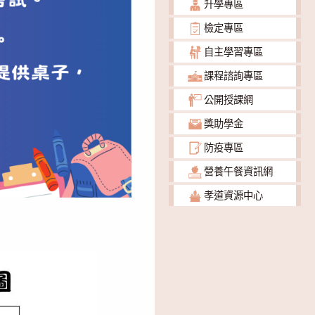
升學專區
檢定專區
自主學習專區
課程諮詢專區
公開授課網
獎助學金
防疫專區
營養午餐資訊網
孝道資源中心