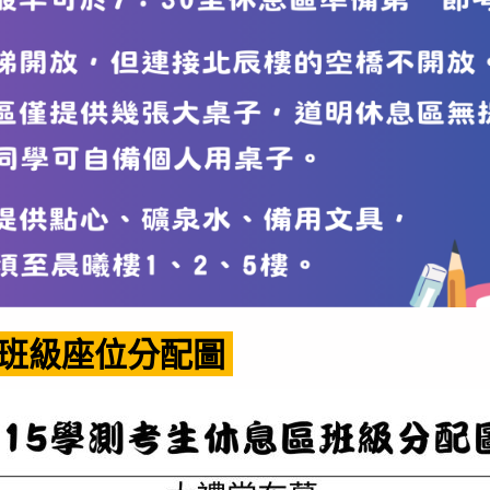
班級座位分配圖