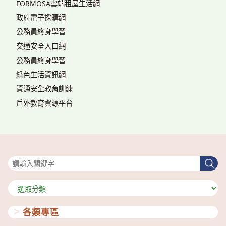
FORMOSA雲端租屋生活網
政府電子採購網
公務員終身學習
交通安全入口網
公務員終身學習
綠色生活資訊網
資通安全教育訓練
戶外教育資源平台
搜尋
搜
尋
分
類
各類專區