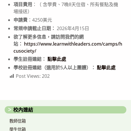
項目費用
：（ 含學費、7晚8天住宿、所有餐點及機
場接送）
申請費
：4250美元
常規申請截止日期：
2026年4月15日
欲了解更多信息，請訪問我們的網
站：
https://www.learnwithleaders.com/camps/h
cusociety/
學生註冊連結：
點擊此處
學校註冊連結（適用於5人以上團體）：
點擊此處
Post Views:
202
校內連結
教師信箱
學生信箱