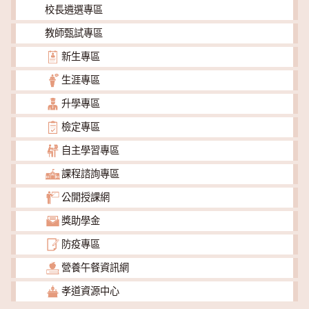
校長遴選專區
教師甄試專區
新生專區
生涯專區
升學專區
檢定專區
自主學習專區
課程諮詢專區
公開授課網
獎助學金
防疫專區
營養午餐資訊網
孝道資源中心