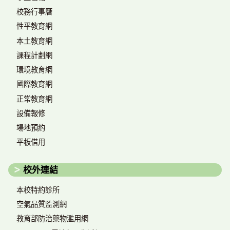
校務行事曆
性平教育網
本土教育網
課程計劃網
環境教育網
國際教育網
正常教育網
設備報修
場地預約
平板借用
校外連結
本校特約診所
空氣品質監測網
教育部防治藥物濫用網