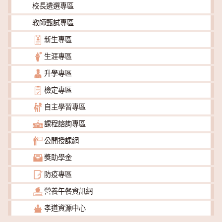
校長遴選專區
教師甄試專區
新生專區
生涯專區
升學專區
檢定專區
自主學習專區
課程諮詢專區
公開授課網
獎助學金
防疫專區
營養午餐資訊網
孝道資源中心