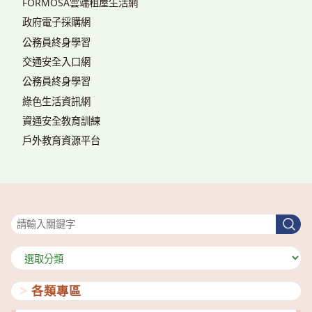
FORMOSA雲端租屋生活網
政府電子採購網
公務員終身學習
交通安全入口網
公務員終身學習
綠色生活資訊網
資通安全教育訓練
戶外教育資源平台
搜尋
搜
尋
分
類
各類專區