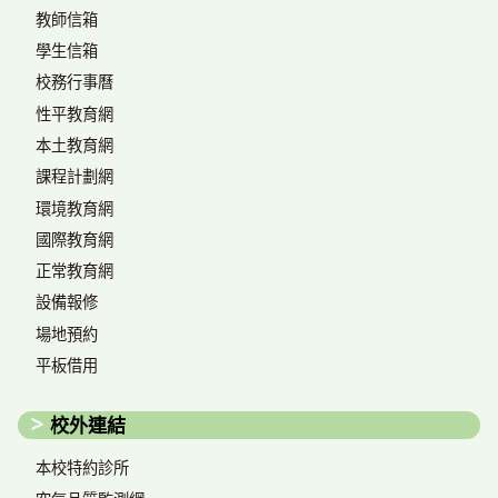
教師信箱
學生信箱
校務行事曆
性平教育網
本土教育網
課程計劃網
環境教育網
國際教育網
正常教育網
設備報修
場地預約
平板借用
校外連結
本校特約診所