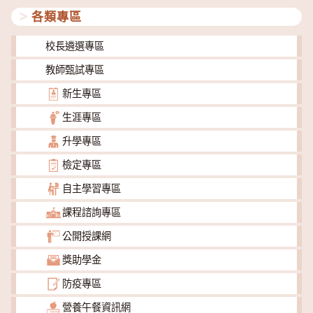
各類專區
校長遴選專區
教師甄試專區
新生專區
生涯專區
升學專區
檢定專區
自主學習專區
課程諮詢專區
公開授課網
獎助學金
防疫專區
營養午餐資訊網