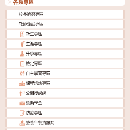
各類專區
校長遴選專區
教師甄試專區
新生專區
生涯專區
升學專區
檢定專區
自主學習專區
課程諮詢專區
公開授課網
獎助學金
防疫專區
營養午餐資訊網