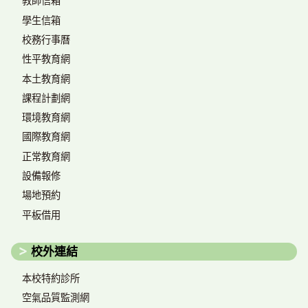
教師信箱
學生信箱
校務行事曆
性平教育網
本土教育網
課程計劃網
環境教育網
國際教育網
正常教育網
設備報修
場地預約
平板借用
校外連結
本校特約診所
空氣品質監測網