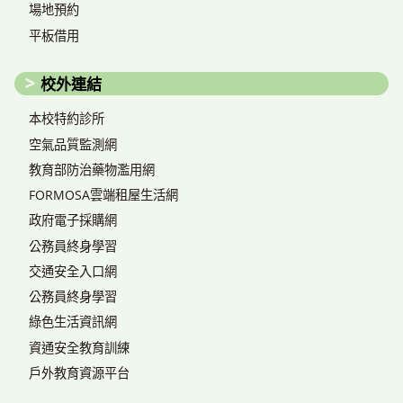
場地預約
平板借用
校外連結
本校特約診所
空氣品質監測網
教育部防治藥物濫用網
FORMOSA雲端租屋生活網
政府電子採購網
公務員終身學習
交通安全入口網
公務員終身學習
綠色生活資訊網
資通安全教育訓練
戶外教育資源平台