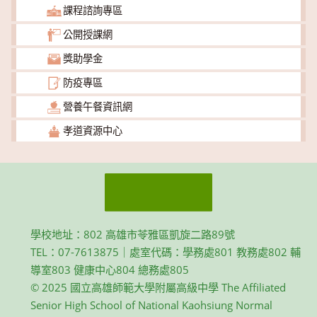
課程諮詢專區
公開授課網
獎助學金
防疫專區
營養午餐資訊網
孝道資源中心
學校地址：802 高雄市苓雅區凱旋二路89號
TEL：07-7613875｜處室代碼：學務處801 教務處802 輔
導室803 健康中心804 總務處805
© 2025 國立高雄師範大學附屬高級中學 The Affiliated
Senior High School of National Kaohsiung Normal