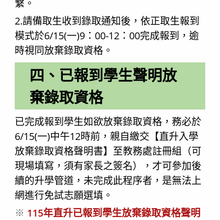
繫。
2.請備取生收到錄取通知後，依正取生報到
模式於6/15(一)9：00-12：00完成報到，逾
時視同放棄錄取資格。
四、已報到學生聲明放
棄錄取資格
已完成報到學生如欲放棄錄取資格，務必於
6/15(一)中午12時前，親自繳交【直升入學
放棄錄取資格聲明書】至教務處註冊組（可
現場填寫，須有家長之簽名），才可參加後
續的升學管道，未完成此程序者，是無法上
網進行免試志願選填。
※
115年直升已報到學生放棄錄取資格聲明