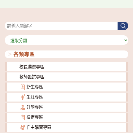
搜尋
搜
尋
分
類
各類專區
校長遴選專區
教師甄試專區
新生專區
生涯專區
升學專區
檢定專區
自主學習專區