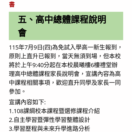
書
五、高中總體課程說明
會
115年7月9日(四)為免試入學高一新生報到，
原則上直升已報到，當天無須到場，但本校
將於上午9:40分起在本校晨曦樓6樓禮堂辦
理高中總體課程家長說明會，宣講內容為高
中課程相關事項，歡迎直升同學及家長一同
參加。
宣講內容如下:
1.108課綱校本課程暨選修課程介紹
2.自主學習暨彈性學習整體設計
3.學習歷程與未來升學進路分析