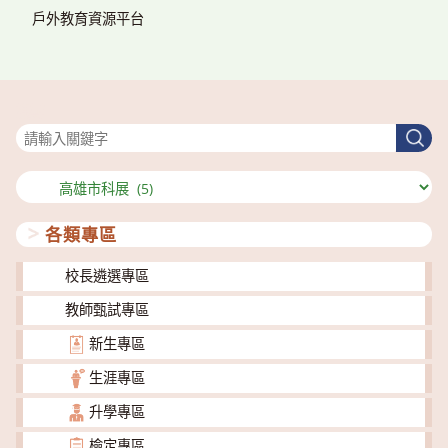
戶外教育資源平台
搜尋
搜
尋
分
類
各類專區
校長遴選專區
教師甄試專區
新生專區
生涯專區
升學專區
檢定專區