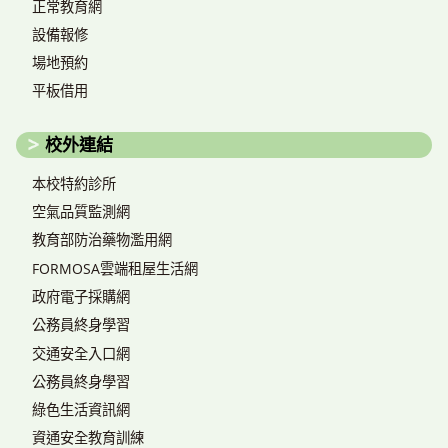
正常教育網
設備報修
場地預約
平板借用
校外連結
本校特約診所
空氣品質監測網
教育部防治藥物濫用網
FORMOSA雲端租屋生活網
政府電子採購網
公務員終身學習
交通安全入口網
公務員終身學習
綠色生活資訊網
資通安全教育訓練