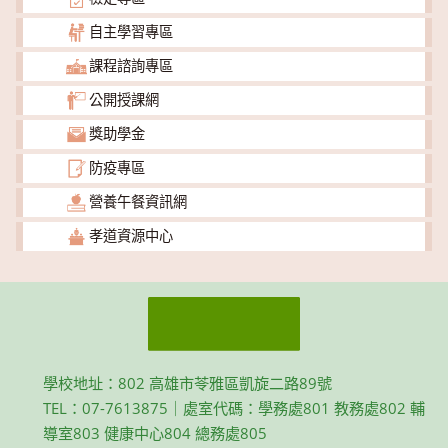
自主學習專區
課程諮詢專區
公開授課網
獎助學金
防疫專區
營養午餐資訊網
孝道資源中心
學校地址：802 高雄市苓雅區凱旋二路89號
TEL：07-7613875｜處室代碼：學務處801 教務處802 輔
導室803 健康中心804 總務處805