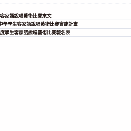
category:
生客家語說唱藝術比賽來文
國民中學學生客家語說唱藝術比賽實施計畫
年度學生客家語說唱藝術比賽報名表