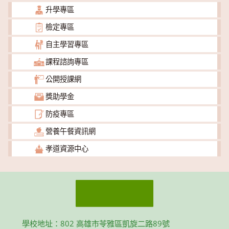
升學專區
檢定專區
自主學習專區
課程諮詢專區
公開授課網
獎助學金
防疫專區
營養午餐資訊網
孝道資源中心
學校地址：802 高雄市苓雅區凱旋二路89號