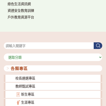
綠色生活資訊網
資通安全教育訓練
戶外教育資源平台
搜尋
搜
尋
分
類
各類專區
校長遴選專區
教師甄試專區
新生專區
生涯專區