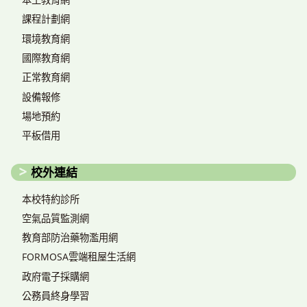
課程計劃網
環境教育網
國際教育網
正常教育網
設備報修
場地預約
平板借用
校外連結
本校特約診所
空氣品質監測網
教育部防治藥物濫用網
FORMOSA雲端租屋生活網
政府電子採購網
公務員終身學習