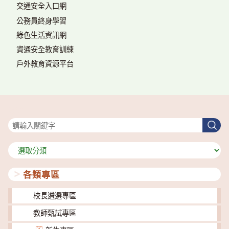
交通安全入口網
公務員終身學習
綠色生活資訊網
資通安全教育訓練
戶外教育資源平台
搜尋
搜
尋
分
類
各類專區
校長遴選專區
教師甄試專區