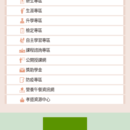
新生專區
生涯專區
升學專區
檢定專區
自主學習專區
課程諮詢專區
公開授課網
獎助學金
防疫專區
營養午餐資訊網
孝道資源中心