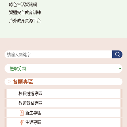
綠色生活資訊網
資通安全教育訓練
戶外教育資源平台
搜尋
搜
尋
分
類
各類專區
校長遴選專區
教師甄試專區
新生專區
生涯專區