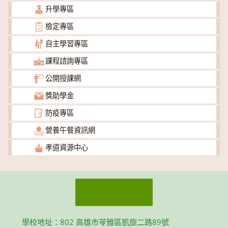
升學專區
檢定專區
自主學習專區
課程諮詢專區
公開授課網
獎助學金
防疫專區
營養午餐資訊網
孝道資源中心
學校地址：802 高雄市苓雅區凱旋二路89號