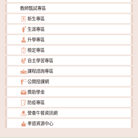
教師甄試專區
新生專區
生涯專區
升學專區
檢定專區
自主學習專區
課程諮詢專區
公開授課網
獎助學金
防疫專區
營養午餐資訊網
孝道資源中心