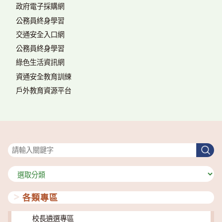
政府電子採購網
公務員終身學習
交通安全入口網
公務員終身學習
綠色生活資訊網
資通安全教育訓練
戶外教育資源平台
搜尋
搜
尋
分
類
各類專區
校長遴選專區