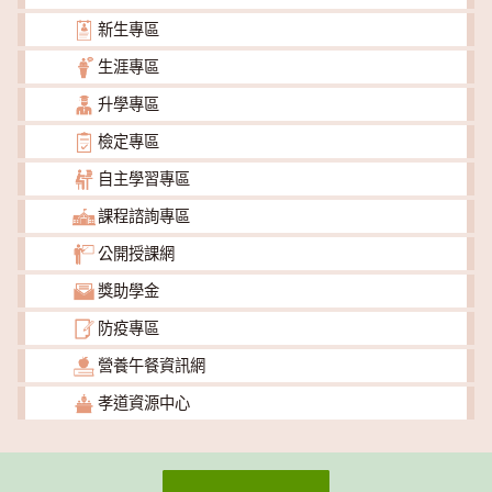
新生專區
生涯專區
升學專區
檢定專區
自主學習專區
課程諮詢專區
公開授課網
獎助學金
防疫專區
營養午餐資訊網
孝道資源中心