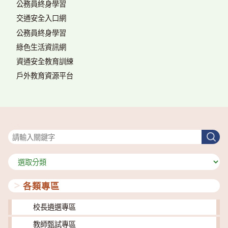
公務員終身學習
交通安全入口網
公務員終身學習
綠色生活資訊網
資通安全教育訓練
戶外教育資源平台
搜尋
搜
尋
分
類
各類專區
校長遴選專區
教師甄試專區