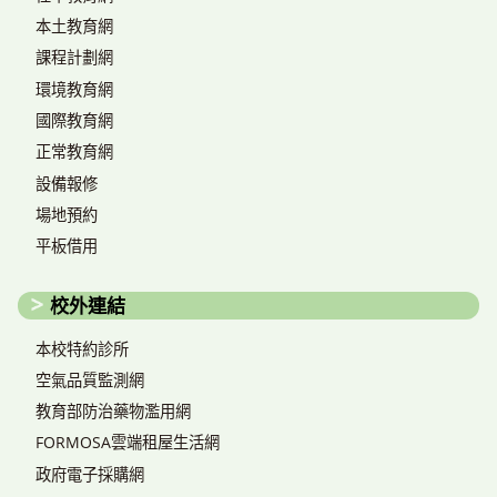
本土教育網
課程計劃網
環境教育網
國際教育網
正常教育網
設備報修
場地預約
平板借用
校外連結
本校特約診所
空氣品質監測網
教育部防治藥物濫用網
FORMOSA雲端租屋生活網
政府電子採購網