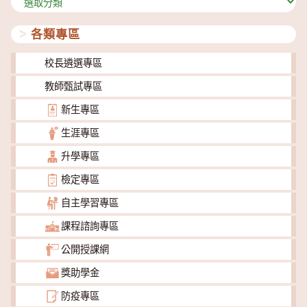
類
各類專區
校長遴選專區
教師甄試專區
新生專區
生涯專區
升學專區
檢定專區
自主學習專區
課程諮詢專區
公開授課網
獎助學金
防疫專區