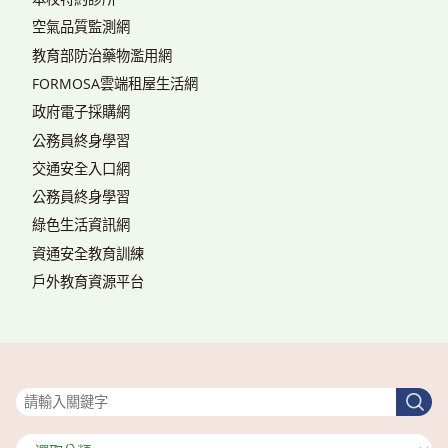
空氣品質監測網
教育部防治藥物濫用網
FORMOSA雲端租屋生活網
政府電子採購網
公務員終身學習
交通安全入口網
公務員終身學習
綠色生活資訊網
資通安全教育訓練
戶外教育資源平台
搜尋
搜
尋
分