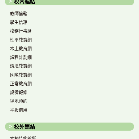
校內連結
教師信箱
學生信箱
校務行事曆
性平教育網
本土教育網
課程計劃網
環境教育網
國際教育網
正常教育網
設備報修
場地預約
平板借用
校外連結
本校特約診所