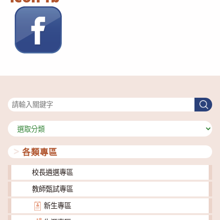
搜尋
搜
尋
分
類
各類專區
校長遴選專區
教師甄試專區
新生專區