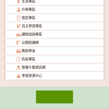
生涯專區
升學專區
檢定專區
自主學習專區
課程諮詢專區
公開授課網
獎助學金
防疫專區
營養午餐資訊網
孝道資源中心