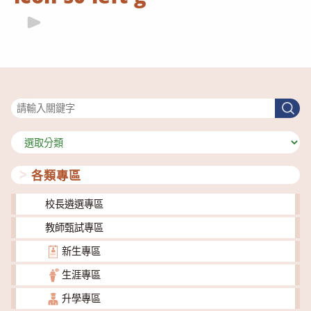
搜尋
搜
尋
分
類
各類專區
校長遴選專區
教師甄試專區
新生專區
生涯專區
升學專區