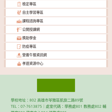
檢定專區
自主學習專區
課程諮詢專區
公開授課網
獎助學金
防疫專區
營養午餐資訊網
孝道資源中心
學校地址：802 高雄市苓雅區凱旋二路89號
TEL：07-7613875｜處室代碼：學務處801 教務處802 輔