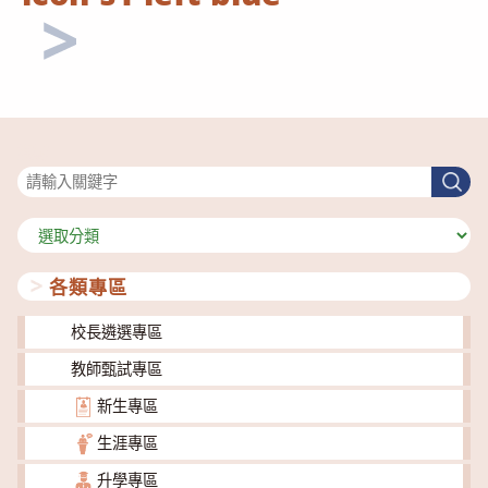
搜尋
搜
尋
分
類
各類專區
校長遴選專區
教師甄試專區
新生專區
生涯專區
升學專區