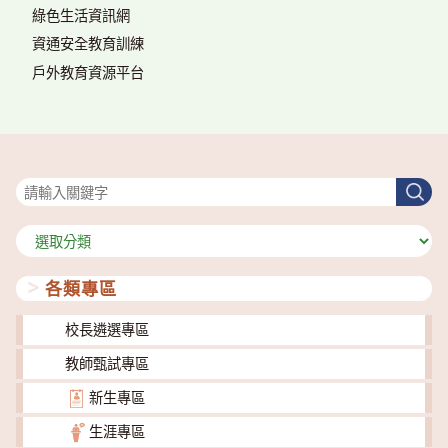
綠色生活資訊網
資通安全教育訓練
戶外教育資源平台
搜尋
搜
尋
分
類
各類專區
校長遴選專區
教師甄試專區
新生專區
生涯專區