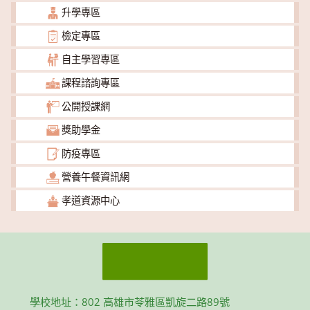
升學專區
檢定專區
自主學習專區
課程諮詢專區
公開授課網
獎助學金
防疫專區
營養午餐資訊網
孝道資源中心
學校地址：802 高雄市苓雅區凱旋二路89號