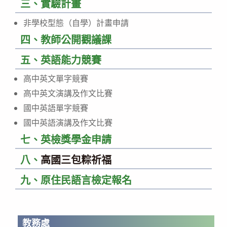
三、實驗計畫
非學校型態（自學）計畫申請
四、教師公開觀議課
五、英語能力競賽
高中英文單字競賽
高中英文演講及作文比賽
國中英語單字競賽
國中英語演講及作文比賽
七、英檢獎學金申請
八、
高國三包粽祈福
九、原住民語言檢定報名
教務處