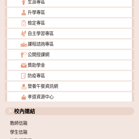
生涯專區
升學專區
檢定專區
自主學習專區
課程諮詢專區
公開授課網
獎助學金
防疫專區
營養午餐資訊網
孝道資源中心
校內連結
教師信箱
學生信箱