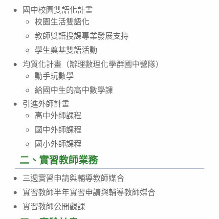
國中校園雙語化計畫
校園生活雙語化
教師雙語授課專業發展支持
學生奠基雙語活動
均質化計畫（辦理數理化學群國中營隊）
動手玩數學
給國中生的高中數學課
引進外師計畫
高中外師課程
國中外師課程
國小外師課程
二、實習教師業務
三週實習申請與輔導教師媒合
實習教師半年實習申請與輔導教師媒合
實習教師公開觀課