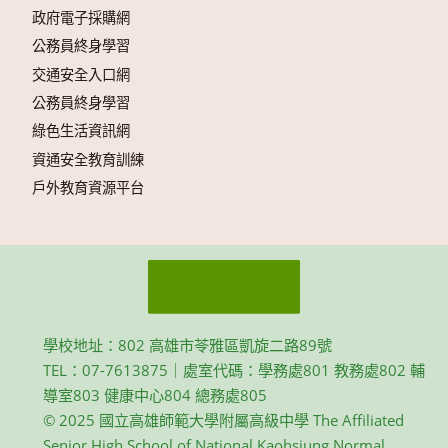
政府電子採購網
公務員終身學習
交通安全入口網
公務員終身學習
綠色生活資訊網
資通安全教育訓練
戶外教育資源平台
學校地址：802 高雄市苓雅區凱旋二路89號
TEL：07-7613875｜處室代碼：學務處801 教務處802 輔
導室803 健康中心804 總務處805
© 2025 國立高雄師範大學附屬高級中學 The Affiliated
Senior High School of National Kaohsiung Normal