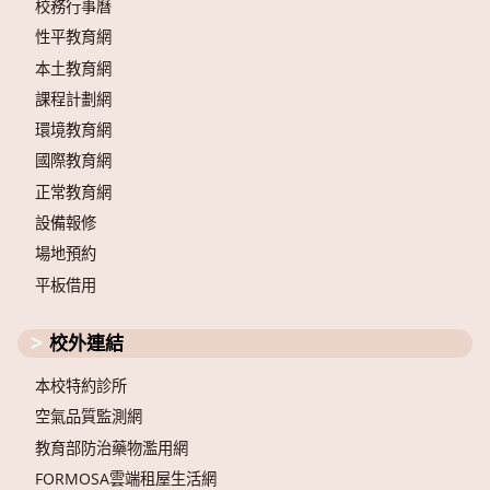
校務行事曆
性平教育網
本土教育網
課程計劃網
環境教育網
國際教育網
正常教育網
設備報修
場地預約
平板借用
校外連結
本校特約診所
空氣品質監測網
教育部防治藥物濫用網
FORMOSA雲端租屋生活網