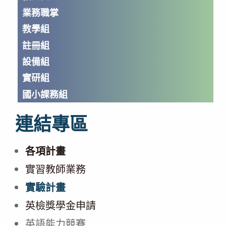
業務職掌
教學組
註冊組
設備組
實研組
國小課務組
連結專區
各項計畫
實習教師業務
實驗計畫
英檢獎學金申請
英語能力競賽