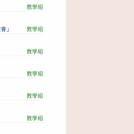
教學組
表會」
教學組
教學組
教學組
教學組
教學組