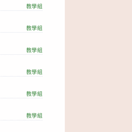
教學組
教學組
教學組
教學組
教學組
教學組