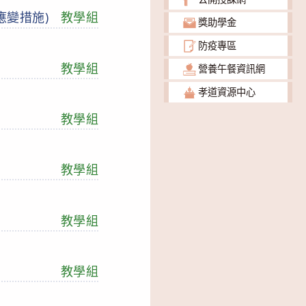
應變措施)
教學組
獎助學金
防疫專區
教學組
營養午餐資訊網
孝道資源中心
教學組
教學組
教學組
教學組