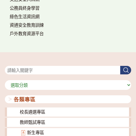
公務員終身學習
綠色生活資訊網
資通安全教育訓練
戶外教育資源平台
搜尋
搜
尋
分
類
各類專區
校長遴選專區
教師甄試專區
新生專區