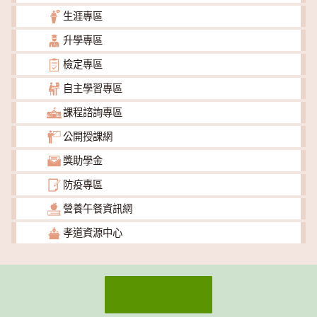
生涯專區
升學專區
檢定專區
自主學習專區
課程諮詢專區
公開授課網
獎助學金
防疫專區
營養午餐資訊網
孝道資源中心